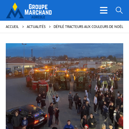
ACCUEIL
ACTUALITÉS
DÉFILÉ TRACTEURS AUX COULEURS DE NOËL