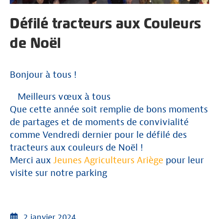
Défilé tracteurs aux Couleurs
de Noël
Bonjour à tous !
Meilleurs vœux à tous
Que cette année soit remplie de bons moments
de partages et de moments de convivialité
comme Vendredi dernier pour le défilé des
tracteurs aux couleurs de Noël !
Merci aux
Jeunes Agriculteurs Ariège
pour leur
visite sur notre parking
2 janvier 2024