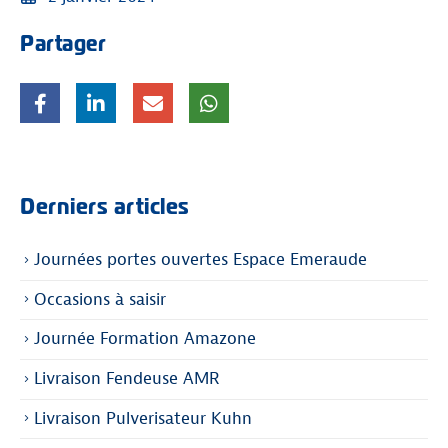
Partager
Derniers articles
Journées portes ouvertes Espace Emeraude
Occasions à saisir
Journée Formation Amazone
Livraison Fendeuse AMR
Livraison Pulverisateur Kuhn