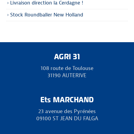
Livraison direction la Cerdagne !
Stock Roundballer New Holland
AGRI 31
108 route de Toulouse
31190 AUTERIVE
Ets MARCHAND
23 avenue des Pyrénées
09100 ST JEAN DU FALGA