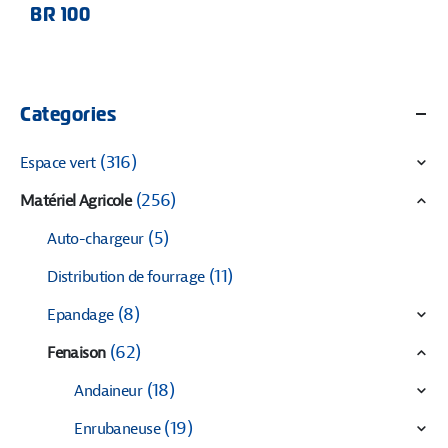
BR 100
Categories
(316)
Espace vert
(256)
Matériel Agricole
(5)
Auto-chargeur
(11)
Distribution de fourrage
(8)
Epandage
(62)
Fenaison
(18)
Andaineur
(19)
Enrubaneuse