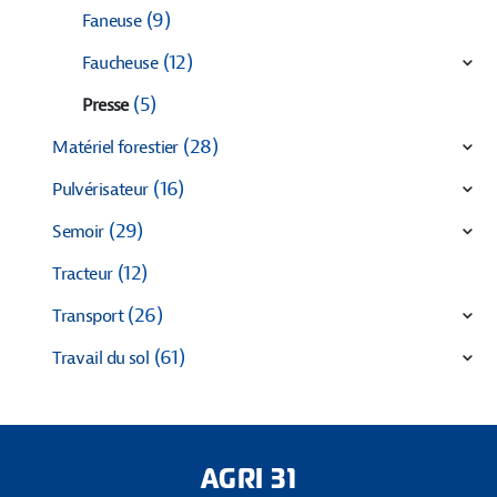
(9)
Faneuse
(12)
Faucheuse
(5)
Presse
(28)
Matériel forestier
(16)
Pulvérisateur
(29)
Semoir
(12)
Tracteur
(26)
Transport
(61)
Travail du sol
AGRI 31