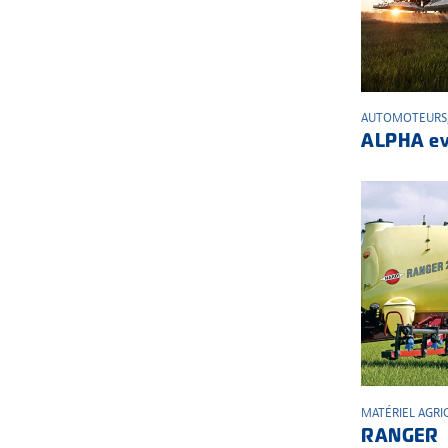
AUTOMOTEURS
ALPHA e
MATÉRIEL AGRI
RANGER