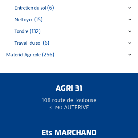
(6)
Entretien du sol
(15)
Nettoyer
(132)
Tondre
(6)
Travail du sol
(256)
Matériel Agricole
AGRI 31
108 route de Toulouse
31190 AUTERIVE
Ets MARCHAND