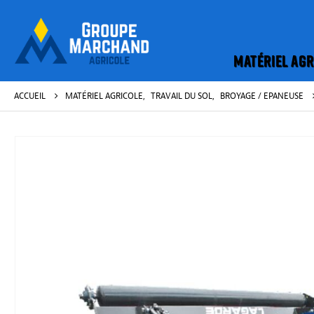
MATÉRIEL AGR
ACCUEIL
MATÉRIEL AGRICOLE
,
TRAVAIL DU SOL
,
BROYAGE / EPANEUSE