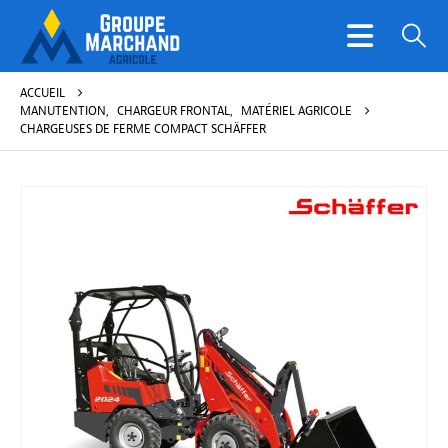
ACCUEIL
MANUTENTION
,
CHARGEUR FRONTAL
,
MATÉRIEL AGRICOLE
CHARGEUSES DE FERME COMPACT SCHÄFFER