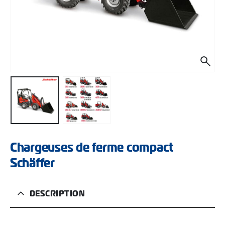
Chargeuses de ferme compact
Schäffer
DESCRIPTION