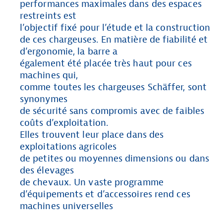
performances maximales dans des espaces
restreints est
l’objectif fixé pour l’étude et la construction
de ces chargeuses. En matière de fiabilité et
d’ergonomie, la barre a
également été placée très haut pour ces
machines qui,
comme toutes les chargeuses Schäffer, sont
synonymes
de sécurité sans compromis avec de faibles
coûts d’exploitation.
Elles trouvent leur place dans des
exploitations agricoles
de petites ou moyennes dimensions ou dans
des élevages
de chevaux. Un vaste programme
d’équipements et d’accessoires rend ces
machines universelles