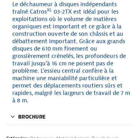
Le déchaumeur à disques indépendants
XL
traîné Catros
03-2TX est idéal pour les
exploitations où le volume de matières
organiques est important et ce grâce à la
construction ouverte de son châssis et au
débattement important. Grâce aux grands
disques de 610 mm finement ou
grossièrement crénelés, les profondeurs de
travail jusqu’à 16 cm ne posent pas de
problème. L’essieu central confère à la
machine une maniabilité particulière et
permet des déplacements routiers sûrs et
rapides, malgré les largeurs de travail de 7 m
à 8 m.
BROCHURE