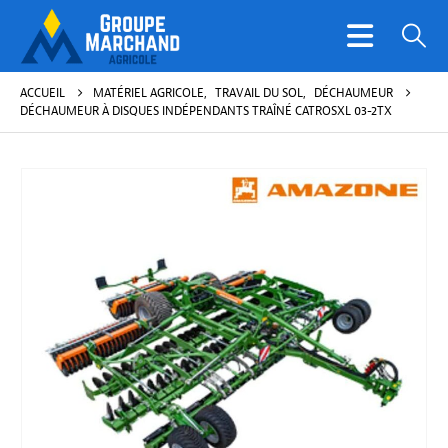
ACCUEIL
MATÉRIEL AGRICOLE
,
TRAVAIL DU SOL
,
DÉCHAUMEUR
DÉCHAUMEUR À DISQUES INDÉPENDANTS TRAÎNÉ CATROSXL 03-2TX