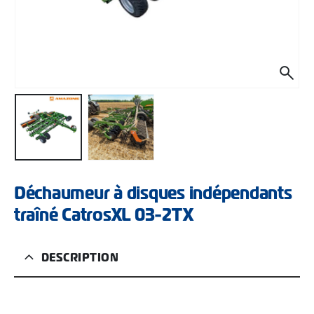
Déchaumeur à disques indépendants
traîné CatrosXL 03-2TX
DESCRIPTION