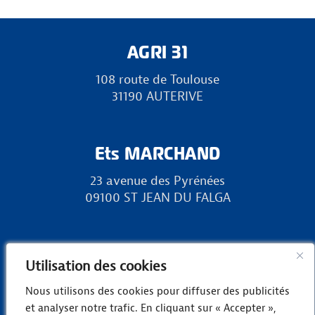
AGRI 31
108 route de Toulouse
31190 AUTERIVE
Ets MARCHAND
23 avenue des Pyrénées
09100 ST JEAN DU FALGA
RURAL 31
Utilisation des cookies
Zone Europa, chemin des Landes
Nous utilisons des cookies pour diffuser des publicités
31800 LANDORTHE
et analyser notre trafic. En cliquant sur « Accepter »,