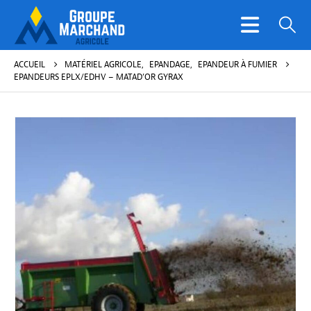
ACCUEIL
MATÉRIEL AGRICOLE
,
EPANDAGE
,
EPANDEUR À FUMIER
EPANDEURS EPLX/EDHV – MATAD’OR GYRAX