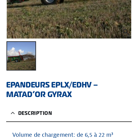
EPANDEURS EPLX/EDHV –
MATAD’OR GYRAX
DESCRIPTION
Volume de chargement: de 6,5 à 22 m³