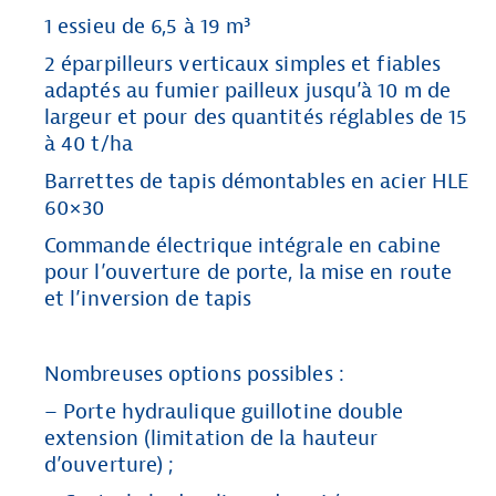
1 essieu de 6,5 à 19 m³
2 éparpilleurs verticaux simples et fiables
adaptés au fumier pailleux jusqu’à 10 m de
largeur et pour des quantités réglables de 15
à 40 t/ha
Barrettes de tapis démontables en acier HLE
60×30
Commande électrique intégrale en cabine
pour l’ouverture de porte, la mise en route
et l’inversion de tapis
Nombreuses options possibles :
– Porte hydraulique guillotine double
extension (limitation de la hauteur
d’ouverture) ;