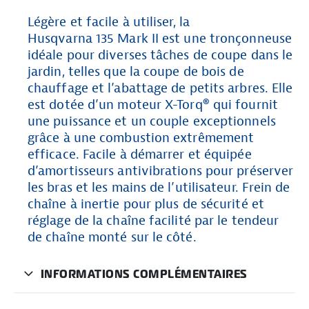
Légère et facile à utiliser, la
Husqvarna 135 Mark II est une tronçonneuse
idéale pour diverses tâches de coupe dans le
jardin, telles que la coupe de bois de
chauffage et l’abattage de petits arbres. Elle
est dotée d’un moteur X-Torq® qui fournit
une puissance et un couple exceptionnels
grâce à une combustion extrêmement
efficace. Facile à démarrer et équipée
d’amortisseurs antivibrations pour préserver
les bras et les mains de l’utilisateur. Frein de
chaîne à inertie pour plus de sécurité et
réglage de la chaîne facilité par le tendeur
de chaîne monté sur le côté.
INFORMATIONS COMPLÉMENTAIRES