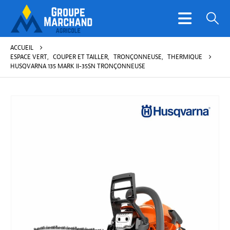
ACCUEIL
ESPACE VERT
,
COUPER ET TAILLER
,
TRONÇONNEUSE
,
THERMIQUE
HUSQVARNA 135 MARK II-35SN TRONÇONNEUSE