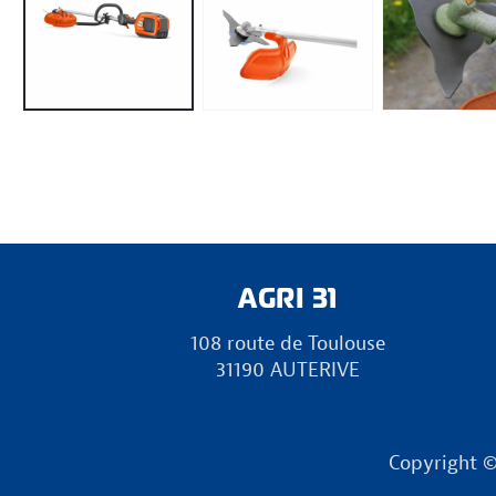
AGRI 31
108 route de Toulouse
31190 AUTERIVE
Copyright 