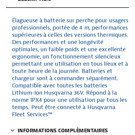
Élagueuse à batterie sur perche pour usagers
professionnels, portée de 4 m, performances
supérieures à celles des versions thermiques.
Des performances et une longévité
optimales, un faible poids et une excellente
ergonomie, un fonctionnement silencieux
permettant une utilisation en tous lieux et à
toute heure de la journée. Batteries et
chargeur sont à commander séparément.
Compatible avec toutes les batteries
Lithium-Ion Husqvarna 36V. Répond à la
norme IPX4 pour une utilisation par tous les
temps. Peut être connecté à Husqvarna
Fleet Services™
INFORMATIONS COMPLÉMENTAIRES