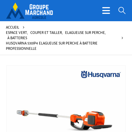
ACCUEIL
ESPACE VERT
,
COUPER ET TAILLER
,
ELAGUEUSE SUR PERCHE
,
À BATTERIES
HUSQVARNA 530IP4 ELAGUEUSE SUR PERCHE À BATTERIE
PROFESSIONNELLE