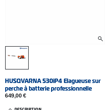
HUSQVARNA 530iP4 Elagueuse sur
perche à batterie professionnelle
649,00
€
DESCRIPTION