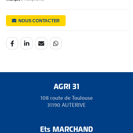
NOUS CONTACTER
AGRI 31
108 route de Toulouse
31190 AUTERIVE
Ets MARCHAND