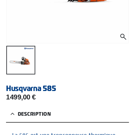
Husqvarna 585
1499,00
€
DESCRIPTION