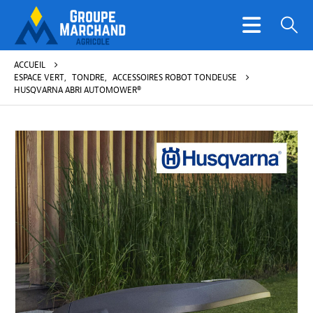
ACCUEIL
ESPACE VERT
,
TONDRE
,
ACCESSOIRES ROBOT TONDEUSE
HUSQVARNA ABRI AUTOMOWER®