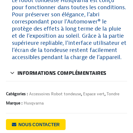
Le robot tondeuse Husqvarna est conçu
pour fonctionner dans toutes les conditions.
Pour préserver son élégance, l’abri
correspondant pour l’Automower® le
protège des effets à long terme de la pluie
et de l’exposition au soleil. Grâce à la partie
supérieure repliable, l’interface utilisateur et
l’écran de la tondeuse restent facilement
accessibles pendant la charge de l’appareil.
INFORMATIONS COMPLÉMENTAIRES
Catégories :
Accessoires Robot tondeuse
,
Espace vert
,
Tondre
Marque :
Husqvarna
NOUS CONTACTER