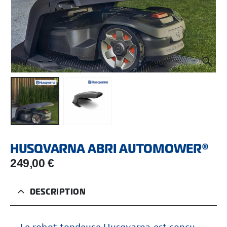
HUSQVARNA ABRI AUTOMOWER®
249,00
€
DESCRIPTION