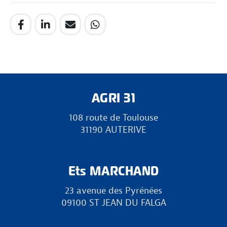
AGRI 31
108 route de Toulouse
31190 AUTERIVE
Ets MARCHAND
23 avenue des Pyrénées
09100 ST JEAN DU FALGA