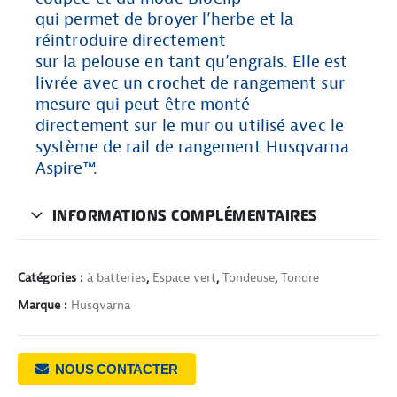
qui permet de broyer l’herbe et la
réintroduire directement
sur la pelouse en tant qu’engrais. Elle est
livrée avec un crochet de rangement sur
mesure qui peut être monté
directement sur le mur ou utilisé avec le
système de rail de rangement Husqvarna
Aspire™.
INFORMATIONS COMPLÉMENTAIRES
Catégories :
à batteries
,
Espace vert
,
Tondeuse
,
Tondre
Marque :
Husqvarna
NOUS CONTACTER