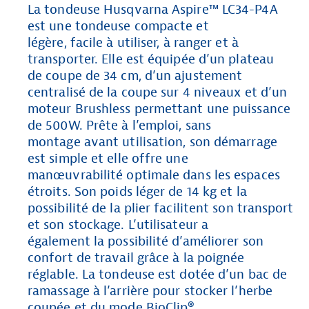
La tondeuse Husqvarna Aspire™ LC34-P4A
est une tondeuse compacte et
légère, facile à utiliser, à ranger et à
transporter. Elle est équipée d’un plateau
de coupe de 34 cm, d’un ajustement
centralisé de la coupe sur 4 niveaux et d’un
moteur Brushless permettant une puissance
de 500W. Prête à l’emploi, sans
montage avant utilisation, son démarrage
est simple et elle offre une
manœuvrabilité optimale dans les espaces
étroits. Son poids léger de 14 kg et la
possibilité de la plier facilitent son transport
et son stockage. L’utilisateur a
également la possibilité d’améliorer son
confort de travail grâce à la poignée
réglable. La tondeuse est dotée d’un bac de
ramassage à l’arrière pour stocker l’herbe
coupée et du mode BioClip®