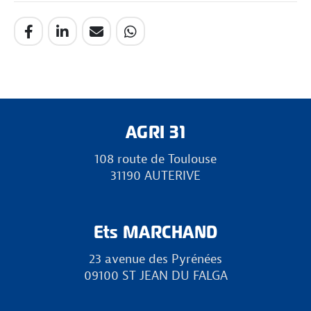
AGRI 31
108 route de Toulouse
31190 AUTERIVE
Ets MARCHAND
23 avenue des Pyrénées
09100 ST JEAN DU FALGA