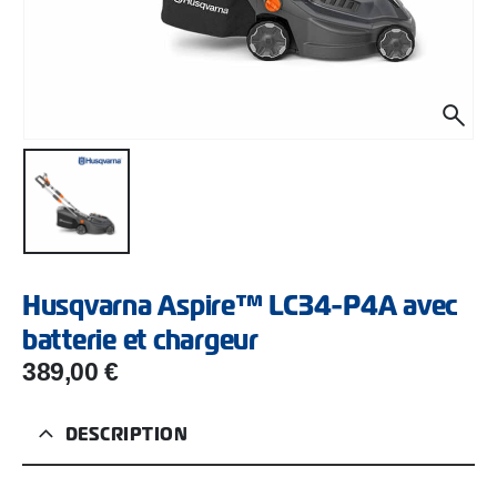
Husqvarna Aspire™ LC34-P4A avec
batterie et chargeur
389,00
€
DESCRIPTION