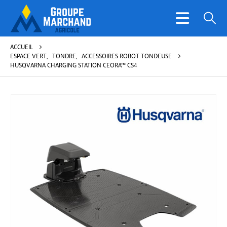
ACCUEIL
ESPACE VERT
,
TONDRE
,
ACCESSOIRES ROBOT TONDEUSE
HUSQVARNA CHARGING STATION CEORA™ CS4