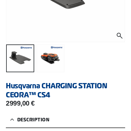
Husqvarna CHARGING STATION
CEORA™ CS4
2999,00
€
DESCRIPTION