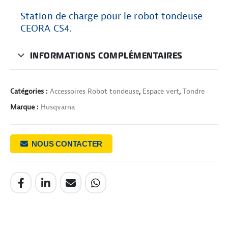
Station de charge pour le robot tondeuse
CEORA CS4.
INFORMATIONS COMPLÉMENTAIRES
Catégories :
Accessoires Robot tondeuse
,
Espace vert
,
Tondre
Marque :
Husqvarna
NOUS CONTACTER