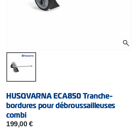
HUSQVARNA ECA850 Tranche-
bordures pour débroussailleuses
combi
199,00
€