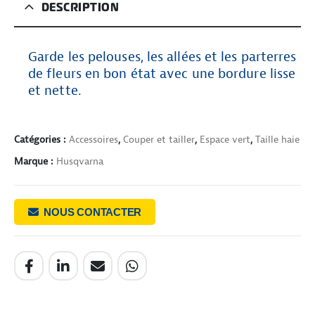
DESCRIPTION
Garde les pelouses, les allées et les parterres
de fleurs en bon état avec une bordure lisse
et nette.
Catégories :
Accessoires
,
Couper et tailler
,
Espace vert
,
Taille haie
Marque :
Husqvarna
NOUS CONTACTER