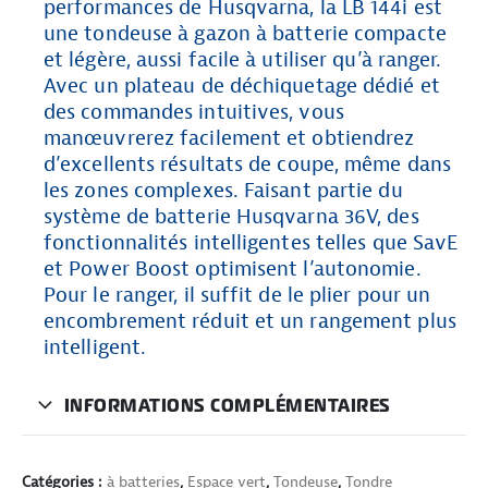
performances de Husqvarna, la LB 144i est
une tondeuse à gazon à batterie compacte
et légère, aussi facile à utiliser qu’à ranger.
Avec un plateau de déchiquetage dédié et
des commandes intuitives, vous
manœuvrerez facilement et obtiendrez
d’excellents résultats de coupe, même dans
les zones complexes. Faisant partie du
système de batterie Husqvarna 36V, des
fonctionnalités intelligentes telles que SavE
et Power Boost optimisent l’autonomie.
Pour le ranger, il suffit de le plier pour un
encombrement réduit et un rangement plus
intelligent.
INFORMATIONS COMPLÉMENTAIRES
Catégories :
à batteries
,
Espace vert
,
Tondeuse
,
Tondre