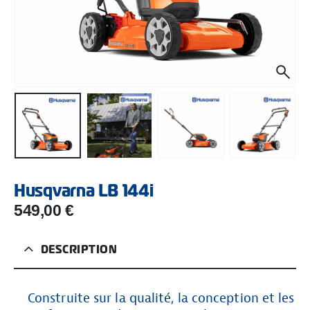
Husqvarna LB 144i
549,00
€
DESCRIPTION
Construite sur la qualité, la conception et les