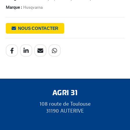
Marque :
Husqvarna
NOUS CONTACTER
AGRI 31
108 route de Toulouse
31190 AUTERIVE