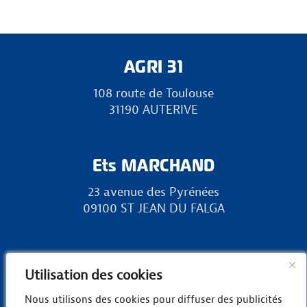
AGRI 31
108 route de Toulouse
31190 AUTERIVE
Ets MARCHAND
23 avenue des Pyrénées
09100 ST JEAN DU FALGA
RURAL 31
Utilisation des cookies
Zone Europa, chemin des Landes
Nous utilisons des cookies pour diffuser des publicités