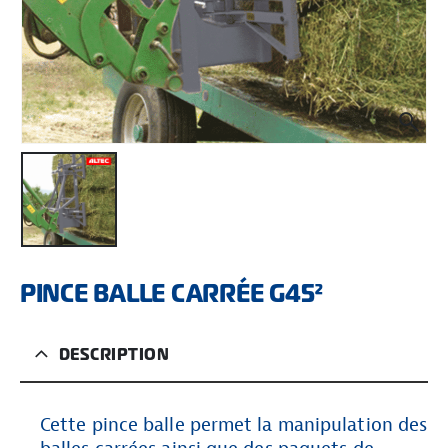
PINCE BALLE CARRÉE G45²
DESCRIPTION
Cette pince balle permet la manipulation des