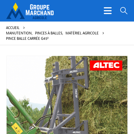
ACCUEIL
MANUTENTION
,
PINCES À BALLES
,
MATÉRIEL AGRICOLE
PINCE BALLE CARRÉE G45²