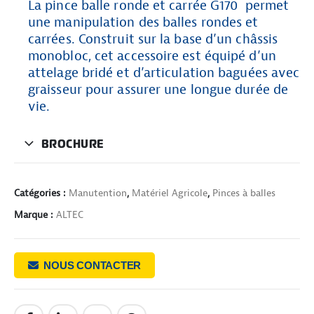
La pince balle ronde et carrée G170 permet
une manipulation des balles rondes et
carrées. Construit sur la base d’un châssis
monobloc, cet accessoire est équipé d’un
attelage bridé et d’articulation baguées avec
graisseur pour assurer une longue durée de
vie.
BROCHURE
Catégories :
Manutention
,
Matériel Agricole
,
Pinces à balles
Marque :
ALTEC
NOUS CONTACTER