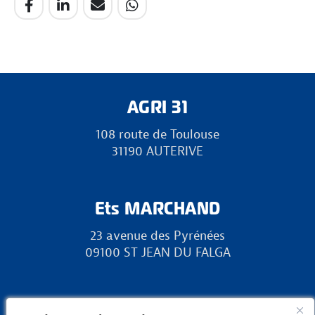
AGRI 31
108 route de Toulouse
31190 AUTERIVE
Ets MARCHAND
23 avenue des Pyrénées
09100 ST JEAN DU FALGA
RURAL 31