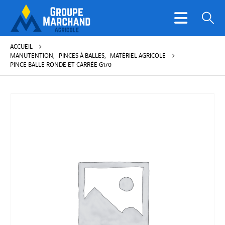
ACCUEIL
MANUTENTION
,
PINCES À BALLES
,
MATÉRIEL AGRICOLE
PINCE BALLE RONDE ET CARRÉE G170