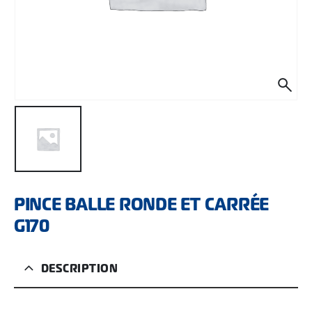
PINCE BALLE RONDE ET CARRÉE
G170
DESCRIPTION