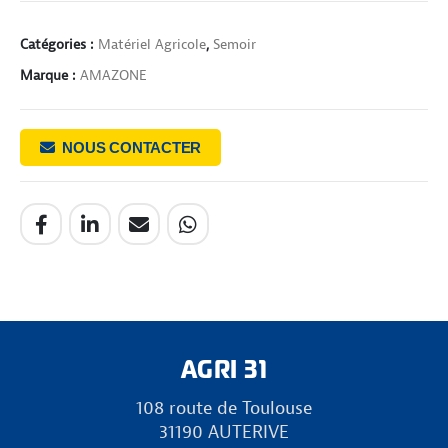
Catégories :
Matériel Agricole
,
Semoir
Marque :
AMAZONE
NOUS CONTACTER
AGRI 31
108 route de Toulouse
31190 AUTERIVE