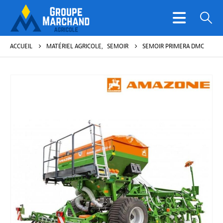
ACCUEIL
MATÉRIEL AGRICOLE
,
SEMOIR
SEMOIR PRIMERA DMC