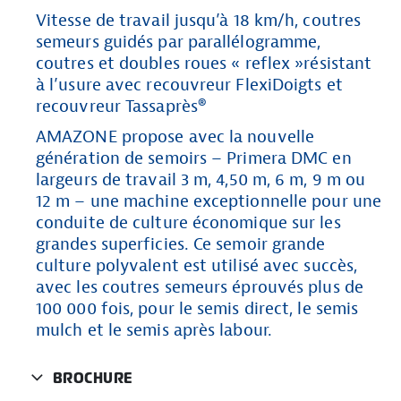
Vitesse de travail jusqu’à 18 km/h, coutres
semeurs guidés par parallélogramme,
coutres et doubles roues « reflex »résistant
à l’usure avec recouvreur FlexiDoigts et
recouvreur Tassaprès®
AMAZONE propose avec la nouvelle
génération de semoirs – Primera DMC en
largeurs de travail 3 m, 4,50 m, 6 m, 9 m ou
12 m – une machine exceptionnelle pour une
conduite de culture économique sur les
grandes superficies. Ce semoir grande
culture polyvalent est utilisé avec succès,
avec les coutres semeurs éprouvés plus de
100 000 fois, pour le semis direct, le semis
mulch et le semis après labour.
BROCHURE