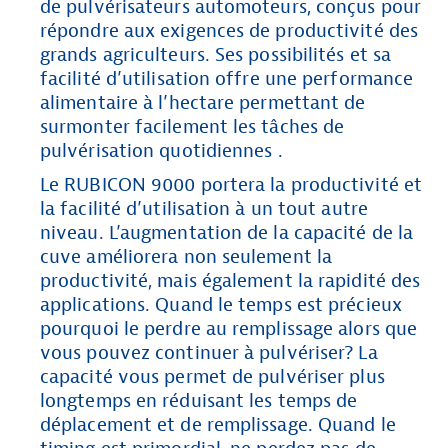
de pulvérisateurs automoteurs, conçus pour
répondre aux exigences de productivité des
grands agriculteurs. Ses possibilités et sa
facilité d’utilisation offre une performance
alimentaire à l’hectare permettant de
surmonter facilement les tâches de
pulvérisation quotidiennes .
Le RUBICON 9000 portera la productivité et
la facilité d’utilisation à un tout autre
niveau. L’augmentation de la capacité de la
cuve améliorera non seulement la
productivité, mais également la rapidité des
applications. Quand le temps est précieux
pourquoi le perdre au remplissage alors que
vous pouvez continuer à pulvériser? La
capacité vous permet de pulvériser plus
longtemps en réduisant les temps de
déplacement et de remplissage. Quand le