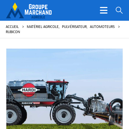
ACCUEIL
MATÉRIEL AGRICOLE
,
PULVÉRISATEUR
,
AUTOMOTEURS
RUBICON