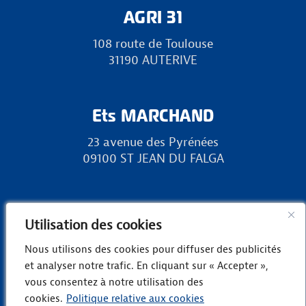
AGRI 31
108 route de Toulouse
31190 AUTERIVE
Ets MARCHAND
23 avenue des Pyrénées
09100 ST JEAN DU FALGA
RURAL 31
Utilisation des cookies
Zone Europa, chemin des Landes
Nous utilisons des cookies pour diffuser des publicités
31800 LANDORTHE
et analyser notre trafic. En cliquant sur « Accepter »,
vous consentez à notre utilisation des
cookies.
Politique relative aux cookies