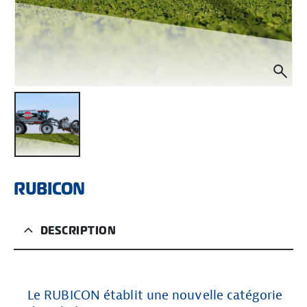
RUBICON
DESCRIPTION
Le RUBICON établit une nouvelle catégorie