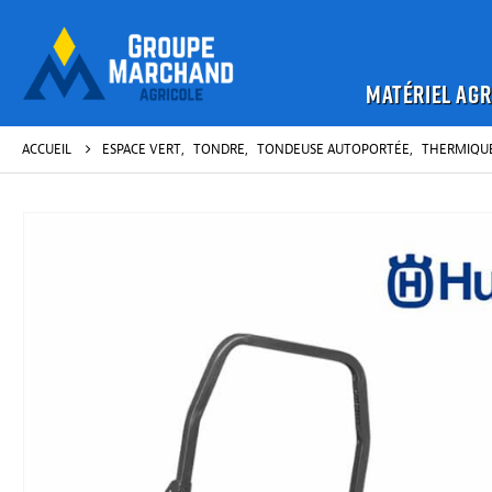
MATÉRIEL AGR
ACCUEIL
ESPACE VERT
,
TONDRE
,
TONDEUSE AUTOPORTÉE
,
THERMIQU