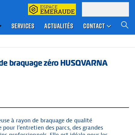
SERVICES
ACTUALITÉS
CONTACT
 de braquage zéro HUSQVARNA
euse à rayon de braquage de qualité
 pour l’entretien des parcs, des grandes