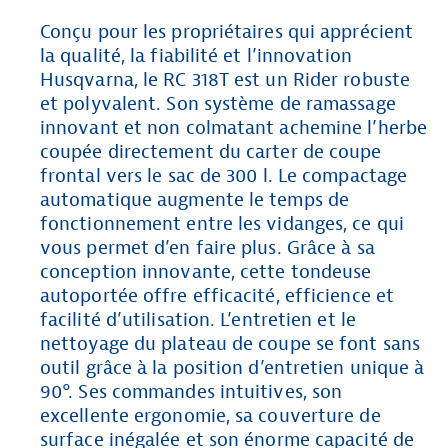
Conçu pour les propriétaires qui apprécient
la qualité, la fiabilité et l’innovation
Husqvarna, le RC 318T est un Rider robuste
et polyvalent. Son système de ramassage
innovant et non colmatant achemine l’herbe
coupée directement du carter de coupe
frontal vers le sac de 300 l. Le compactage
automatique augmente le temps de
fonctionnement entre les vidanges, ce qui
vous permet d’en faire plus. Grâce à sa
conception innovante, cette tondeuse
autoportée offre efficacité, efficience et
facilité d’utilisation. L’entretien et le
nettoyage du plateau de coupe se font sans
outil grâce à la position d’entretien unique à
90°. Ses commandes intuitives, son
excellente ergonomie, sa couverture de
surface inégalée et son énorme capacité de