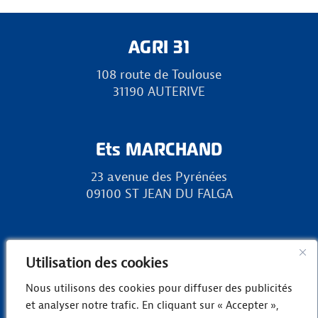
AGRI 31
108 route de Toulouse
31190 AUTERIVE
Ets MARCHAND
23 avenue des Pyrénées
09100 ST JEAN DU FALGA
RURAL 31
Utilisation des cookies
Zone Europa, chemin des Landes
Nous utilisons des cookies pour diffuser des publicités
31800 LANDORTHE
et analyser notre trafic. En cliquant sur « Accepter »,