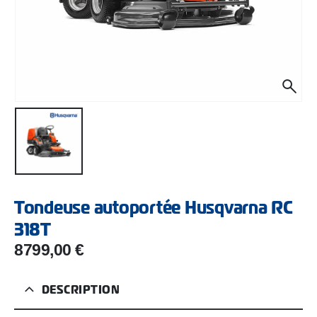
Tondeuse autoportée Husqvarna RC
318T
8799,00
€
DESCRIPTION