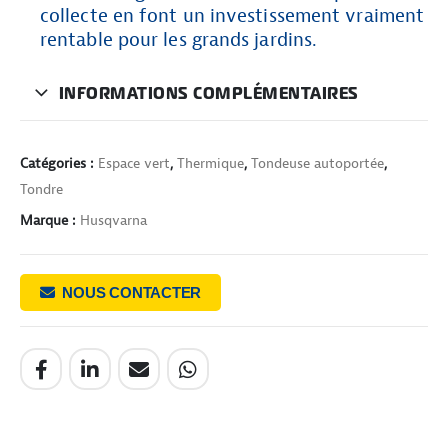
collecte en font un investissement vraiment
rentable pour les grands jardins.
INFORMATIONS COMPLÉMENTAIRES
Catégories :
Espace vert
,
Thermique
,
Tondeuse autoportée
,
Tondre
Marque :
Husqvarna
NOUS CONTACTER