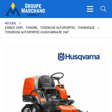
ACCUEIL
ESPACE VERT
,
TONDRE
,
TONDEUSE AUTOPORTÉE
,
THERMIQUE
TONDEUSE AUTOPORTÉE HUSQVARNA RC 318T