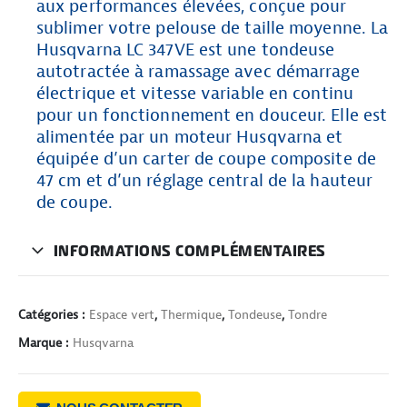
aux performances élevées, conçue pour
sublimer votre pelouse de taille moyenne. La
Husqvarna LC 347VE est une tondeuse
autotractée à ramassage avec démarrage
électrique et vitesse variable en continu
pour un fonctionnement en douceur. Elle est
alimentée par un moteur Husqvarna et
équipée d’un carter de coupe composite de
47 cm et d’un réglage central de la hauteur
de coupe.
INFORMATIONS COMPLÉMENTAIRES
Catégories :
Espace vert
,
Thermique
,
Tondeuse
,
Tondre
Marque :
Husqvarna