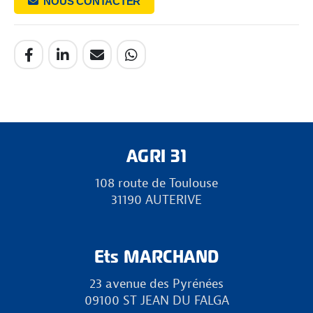
NOUS CONTACTER
AGRI 31
108 route de Toulouse
31190 AUTERIVE
Ets MARCHAND
23 avenue des Pyrénées
09100 ST JEAN DU FALGA