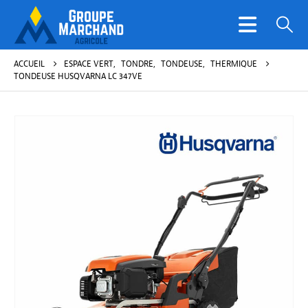
ACCUEIL
ESPACE VERT
,
TONDRE
,
TONDEUSE
,
THERMIQUE
TONDEUSE HUSQVARNA LC 347VE