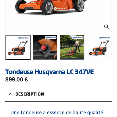
Tondeuse Husqvarna LC 347VE
899,00
€
DESCRIPTION
Une tondeuse à essence de haute qualité