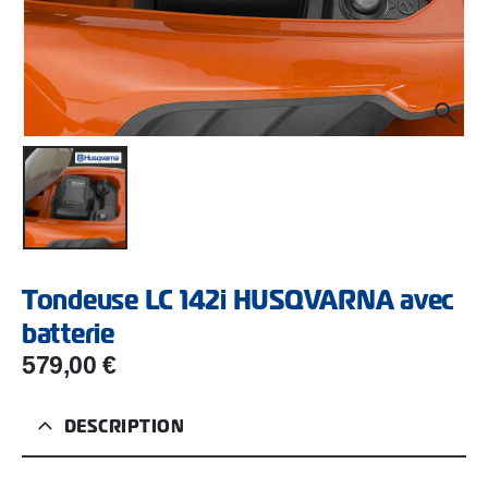
Tondeuse LC 142i HUSQVARNA avec
batterie
579,00
€
DESCRIPTION