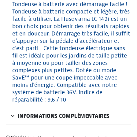
Tondeuse à batterie avec démarrage facile !
Tondeuse à batterie compacte et légère, très
facile à utiliser. La Husqvarna LC 142i est un
bon choix pour obtenir des résultats rapides
et en douceur. Démarrage très facile, il suffit
d’appuyer sur la pédale d’accélérateur et
c’est parti ! Cette tondeuse électrique sans
fil est idéale pour les jardins de taille petite
à moyenne ou pour tailler des zones
complexes plus petites. Dotée du mode
SavE™ pour une coupe impeccable avec
moins d’énergie. Compatible avec notre
système de batterie 36V. Indice de
réparabilité : 9,6 / 10
INFORMATIONS COMPLÉMENTAIRES