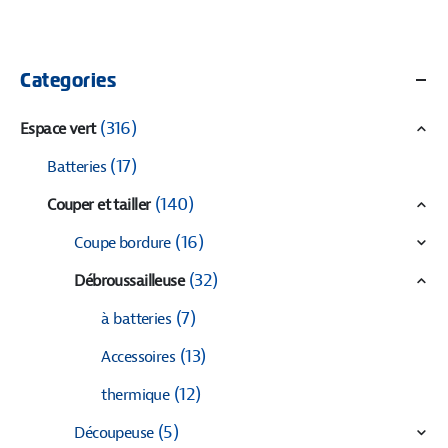
Categories
(316)
Espace vert
(17)
Batteries
(140)
Couper et tailler
(16)
Coupe bordure
(32)
Débroussailleuse
(7)
à batteries
(13)
Accessoires
(12)
thermique
(5)
Découpeuse