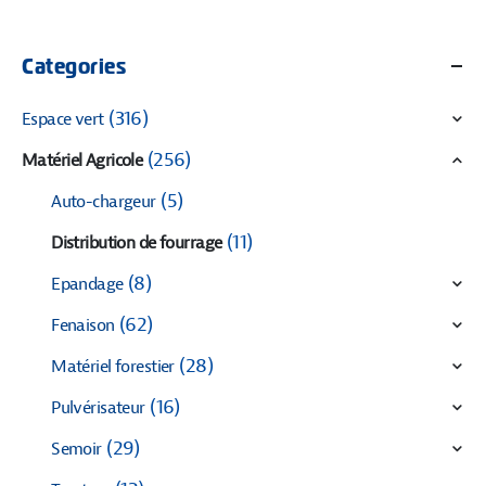
Categories
(316)
Espace vert
(256)
Matériel Agricole
(5)
Auto-chargeur
(11)
Distribution de fourrage
(8)
Epandage
(62)
Fenaison
(28)
Matériel forestier
(16)
Pulvérisateur
(29)
Semoir