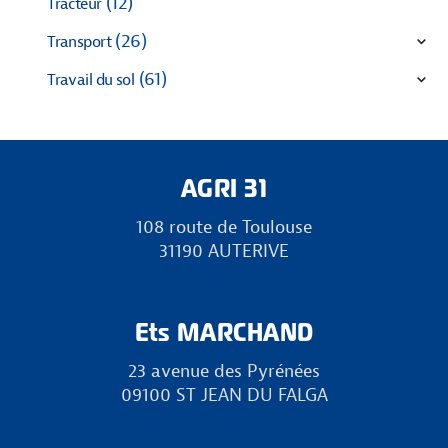
(12)
Tracteur
(26)
Transport
(61)
Travail du sol
AGRI 31
108 route de Toulouse
31190 AUTERIVE
Ets MARCHAND
23 avenue des Pyrénées
09100 ST JEAN DU FALGA